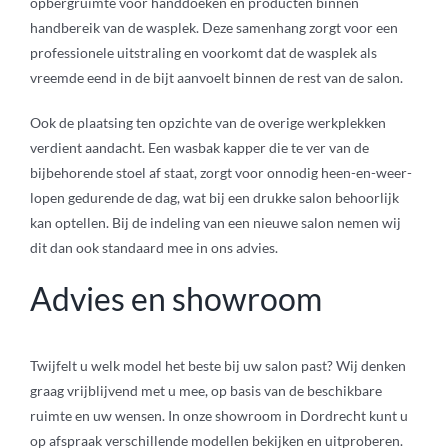
opbergruimte voor handdoeken en producten binnen
handbereik van de wasplek. Deze samenhang zorgt voor een
professionele uitstraling en voorkomt dat de wasplek als
vreemde eend in de bijt aanvoelt binnen de rest van de salon.
Ook de plaatsing ten opzichte van de overige werkplekken
verdient aandacht. Een wasbak kapper die te ver van de
bijbehorende stoel af staat, zorgt voor onnodig heen-en-weer-
lopen gedurende de dag, wat bij een drukke salon behoorlijk
kan optellen. Bij de indeling van een nieuwe salon nemen wij
dit dan ook standaard mee in ons advies.
Advies en showroom
Twijfelt u welk model het beste bij uw salon past? Wij denken
graag vrijblijvend met u mee, op basis van de beschikbare
ruimte en uw wensen. In onze showroom in Dordrecht kunt u
op afspraak verschillende modellen bekijken en uitproberen.