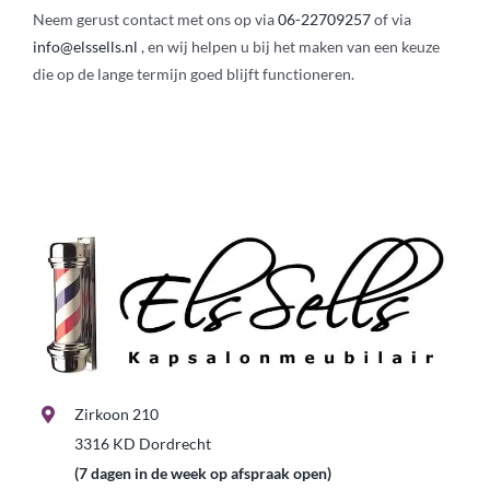
Neem gerust contact met ons op via
06-22709257
of via
info@elssells.nl
, en wij helpen u bij het maken van een keuze
die op de lange termijn goed blijft functioneren.
Zirkoon 210
3316 KD Dordrecht
(7 dagen in de week op afspraak open)