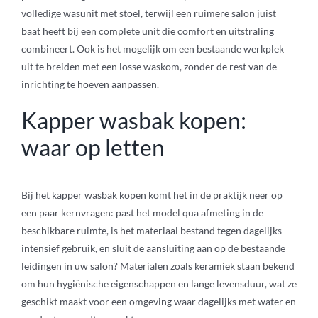
volledige wasunit met stoel, terwijl een ruimere salon juist
baat heeft bij een complete unit die comfort en uitstraling
combineert. Ook is het mogelijk om een bestaande werkplek
uit te breiden met een losse waskom, zonder de rest van de
inrichting te hoeven aanpassen.
Kapper wasbak kopen:
waar op letten
Bij het kapper wasbak kopen komt het in de praktijk neer op
een paar kernvragen: past het model qua afmeting in de
beschikbare ruimte, is het materiaal bestand tegen dagelijks
intensief gebruik, en sluit de aansluiting aan op de bestaande
leidingen in uw salon? Materialen zoals keramiek staan bekend
om hun hygiënische eigenschappen en lange levensduur, wat ze
geschikt maakt voor een omgeving waar dagelijks met water en