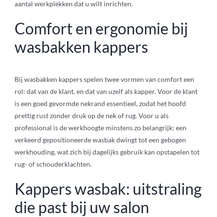
aantal werkplekken dat u wilt inrichten.
Comfort en ergonomie bij
wasbakken kappers
Bij wasbakken kappers spelen twee vormen van comfort een
rol: dat van de klant, en dat van uzelf als kapper. Voor de klant
is een goed gevormde nekrand essentieel, zodat het hoofd
prettig rust zonder druk op de nek of rug. Voor u als
professional is de werkhoogte minstens zo belangrijk: een
verkeerd gepositioneerde wasbak dwingt tot een gebogen
werkhouding, wat zich bij dagelijks gebruik kan opstapelen tot
rug- of schouderklachten.
Kappers wasbak: uitstraling
die past bij uw salon