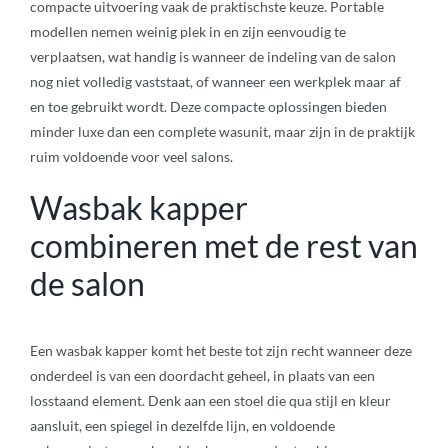
compacte uitvoering vaak de praktischste keuze. Portable
modellen nemen weinig plek in en zijn eenvoudig te
verplaatsen, wat handig is wanneer de indeling van de salon
nog niet volledig vaststaat, of wanneer een werkplek maar af
en toe gebruikt wordt. Deze compacte oplossingen bieden
minder luxe dan een complete wasunit, maar zijn in de praktijk
ruim voldoende voor veel salons.
Wasbak kapper
combineren met de rest van
de salon
Een wasbak kapper komt het beste tot zijn recht wanneer deze
onderdeel is van een doordacht geheel, in plaats van een
losstaand element. Denk aan een stoel die qua stijl en kleur
aansluit, een spiegel in dezelfde lijn, en voldoende