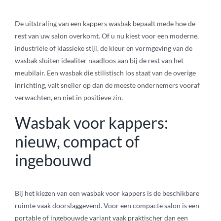
De uitstraling van een kappers wasbak bepaalt mede hoe de
rest van uw salon overkomt. Of u nu kiest voor een moderne,
industriële of klassieke stijl, de kleur en vormgeving van de
wasbak sluiten idealiter naadloos aan bij de rest van het
meubilair. Een wasbak die stilistisch los staat van de overige
inrichting, valt sneller op dan de meeste ondernemers vooraf
verwachten, en niet in positieve zin.
Wasbak voor kappers:
nieuw, compact of
ingebouwd
Bij het kiezen van een wasbak voor kappers is de beschikbare
ruimte vaak doorslaggevend. Voor een compacte salon is een
portable of ingebouwde variant vaak praktischer dan een