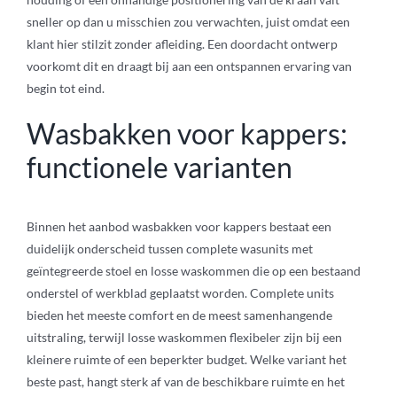
sneller op dan u misschien zou verwachten, juist omdat een
klant hier stilzit zonder afleiding. Een doordacht ontwerp
voorkomt dit en draagt bij aan een ontspannen ervaring van
begin tot eind.
Wasbakken voor kappers:
functionele varianten
Binnen het aanbod wasbakken voor kappers bestaat een
duidelijk onderscheid tussen complete wasunits met
geïntegreerde stoel en losse waskommen die op een bestaand
onderstel of werkblad geplaatst worden. Complete units
bieden het meeste comfort en de meest samenhangende
uitstraling, terwijl losse waskommen flexibeler zijn bij een
kleinere ruimte of een beperkter budget. Welke variant het
beste past, hangt sterk af van de beschikbare ruimte en het