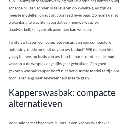
zijn. Dankzij onze samenwerking met leveranciers hanteren wij
scherpe prijzen zonder in te leveren op kwaliteit, en zijn de
meeste modellen direct uit voorraad leverbaar. Zo hoeft u niet
wekenlang te wachten voordat een nieuwe wasplek
daadwerkelijk in gebruik genomen kan worden.
Twijfelt u tussen een complete wasunit en een compactere
oplossing, mede met het oog op uw budget? Wij denken hier
graag in mee, op basis van uw beschikbare ruimte en de manier
waarop u de wasplek dagelijks gaat gebruiken. Een goed
gekozen wasbak kapper hoeft niet het duurste model te zijn om
toch jarenlang naar tevredenheid mee te gaan.
Kapperswasbak: compacte
alternatieven
Voor salons met beperkte ruimte is een kapperswasbak in