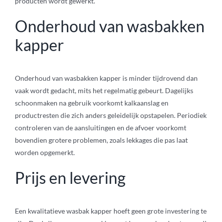
producten wordt gewerkt.
Onderhoud van wasbakken
kapper
Onderhoud van wasbakken kapper is minder tijdrovend dan
vaak wordt gedacht, mits het regelmatig gebeurt. Dagelijks
schoonmaken na gebruik voorkomt kalkaanslag en
productresten die zich anders geleidelijk opstapelen. Periodiek
controleren van de aansluitingen en de afvoer voorkomt
bovendien grotere problemen, zoals lekkages die pas laat
worden opgemerkt.
Prijs en levering
Een kwalitatieve wasbak kapper hoeft geen grote investering te