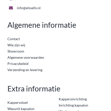
info@elssells.nl
Algemene informatie
Contact
Wie zijn wij
Showroom
Algemene voorwaarden
Privacybeleid
Verzending en levering
Extra informatie
Kappersinrichting
Kappersstoel
Inrichting kapsalon
Wasunit kapsalon