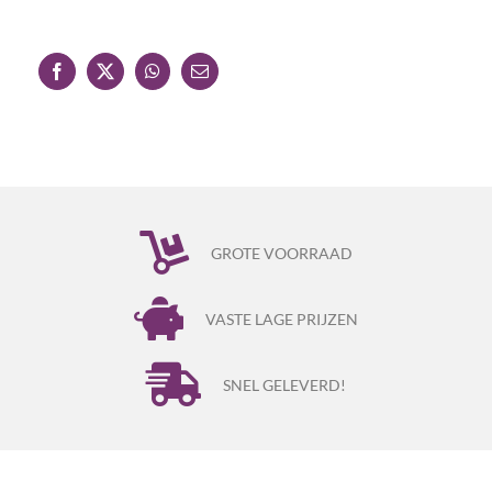
GROTE VOORRAAD
VASTE LAGE PRIJZEN
SNEL GELEVERD!